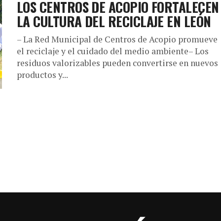
LOS CENTROS DE ACOPIO FORTALECEN
LA CULTURA DEL RECICLAJE EN LEÓN
– La Red Municipal de Centros de Acopio promueve
el reciclaje y el cuidado del medio ambiente– Los
residuos valorizables pueden convertirse en nuevos
productos y...