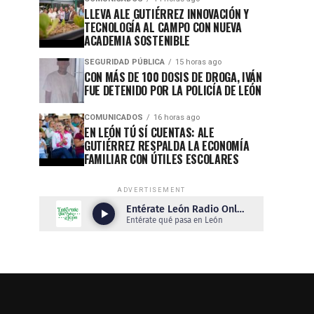
LLEVA ALE GUTIÉRREZ INNOVACIÓN Y
TECNOLOGÍA AL CAMPO CON NUEVA
ACADEMIA SOSTENIBLE
SEGURIDAD PÚBLICA
15 horas ago
CON MÁS DE 100 DOSIS DE DROGA, IVÁN
FUE DETENIDO POR LA POLICÍA DE LEÓN
COMUNICADOS
16 horas ago
EN LEÓN TÚ SÍ CUENTAS: ALE
GUTIÉRREZ RESPALDA LA ECONOMÍA
FAMILIAR CON ÚTILES ESCOLARES
ADVERTISEMENT