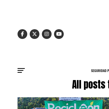
SEGURIDAD 
All posts