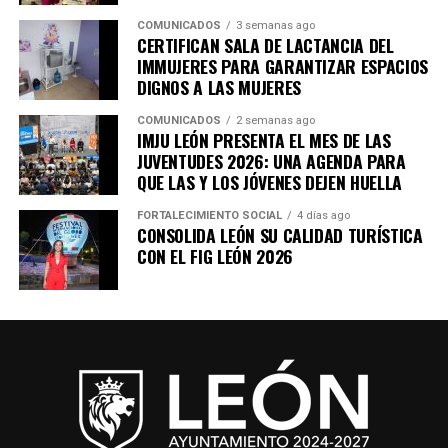
COMUNICADOS
3 semanas ago
CERTIFICAN SALA DE LACTANCIA DEL
IMMUJERES PARA GARANTIZAR ESPACIOS
DIGNOS A LAS MUJERES
COMUNICADOS
2 semanas ago
IMJU LEÓN PRESENTA EL MES DE LAS
JUVENTUDES 2026: UNA AGENDA PARA
QUE LAS Y LOS JÓVENES DEJEN HUELLA
FORTALECIMIENTO SOCIAL
4 días ago
CONSOLIDA LEÓN SU CALIDAD TURÍSTICA
CON EL FIG LEÓN 2026