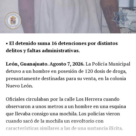
• El detenido suma 16 detenciones por distintos
delitos y faltas administrativas.
León, Guanajuato. Agosto 7, 2026.
La Policía Municipal
detuvo a un hombre en posesión de 120 dosis de droga,
presuntamente destinadas para su venta, en la colonia
Nuevo León.
Oficiales circulaban por la calle Los Herrera cuando
observaron a unos metros a un hombre en una esquina
que llevaba consigo una mochila. Los policías vieron
cuando sacó de la mochila un envoltorio con
características similares a las de una sustancia ilícita.