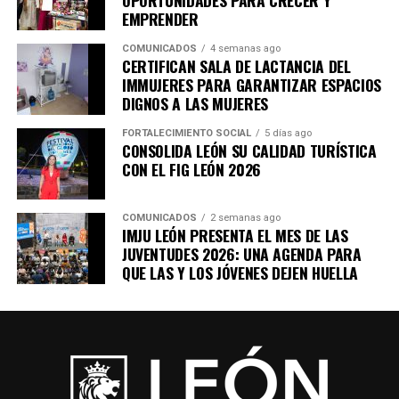
OPORTUNIDADES PARA CRECER Y
EMPRENDER
COMUNICADOS
4 semanas ago
CERTIFICAN SALA DE LACTANCIA DEL
IMMUJERES PARA GARANTIZAR ESPACIOS
DIGNOS A LAS MUJERES
FORTALECIMIENTO SOCIAL
5 días ago
CONSOLIDA LEÓN SU CALIDAD TURÍSTICA
CON EL FIG LEÓN 2026
COMUNICADOS
2 semanas ago
IMJU LEÓN PRESENTA EL MES DE LAS
JUVENTUDES 2026: UNA AGENDA PARA
QUE LAS Y LOS JÓVENES DEJEN HUELLA