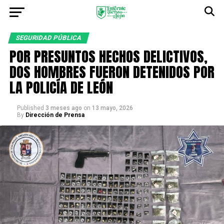
SEGURIDAD PÚBLICA
POR PRESUNTOS HECHOS DELICTIVOS,
DOS HOMBRES FUERON DETENIDOS POR
LA POLICÍA DE LEÓN
Published
3 meses ago
on
13 mayo, 2026
By
Dirección de Prensa