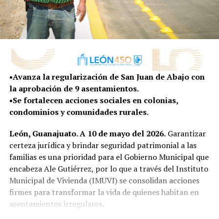
•Avanza la regularización de San Juan de Abajo con
la aprobación de 9 asentamientos.
•Se fortalecen acciones sociales en colonias,
condominios y comunidades rurales.
León, Guanajuato. A 10 de mayo del 2026.
Garantizar
certeza jurídica y brindar seguridad patrimonial a las
familias es una prioridad para el Gobierno Municipal que
encabeza Ale Gutiérrez, por lo que a través del Instituto
Municipal de Vivienda (IMUVI) se consolidan acciones
firmes para transformar la vida de quienes habitan en
asentamientos irregulares.