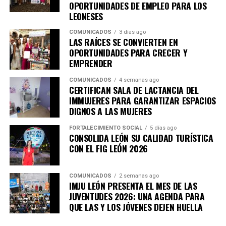
OPORTUNIDADES DE EMPLEO PARA LOS
LEONESES
COMUNICADOS
3 días ago
LAS RAÍCES SE CONVIERTEN EN
OPORTUNIDADES PARA CRECER Y
EMPRENDER
COMUNICADOS
4 semanas ago
CERTIFICAN SALA DE LACTANCIA DEL
IMMUJERES PARA GARANTIZAR ESPACIOS
DIGNOS A LAS MUJERES
FORTALECIMIENTO SOCIAL
5 días ago
CONSOLIDA LEÓN SU CALIDAD TURÍSTICA
CON EL FIG LEÓN 2026
COMUNICADOS
2 semanas ago
IMJU LEÓN PRESENTA EL MES DE LAS
JUVENTUDES 2026: UNA AGENDA PARA
QUE LAS Y LOS JÓVENES DEJEN HUELLA