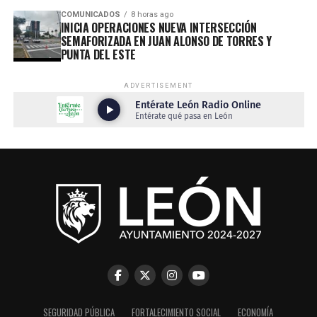
COMUNICADOS
8 horas ago
INICIA OPERACIONES NUEVA INTERSECCIÓN
SEMAFORIZADA EN JUAN ALONSO DE TORRES Y
PUNTA DEL ESTE
ADVERTISEMENT
SEGURIDAD PÚBLICA
FORTALECIMIENTO SOCIAL
ECONOMÍA