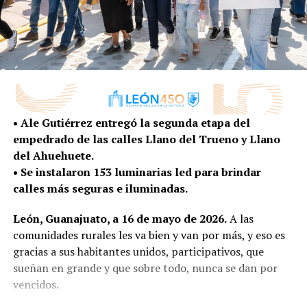
• Ale Gutiérrez entregó la segunda etapa del
empedrado de las calles Llano del Trueno y Llano
del Ahuehuete.
• Se instalaron 153 luminarias led para brindar
calles más seguras e iluminadas.
León, Guanajuato, a 16 de mayo de 2026.
A las
comunidades rurales les va bien y van por más, y eso es
gracias a sus habitantes unidos, participativos, que
sueñan en grande y que sobre todo, nunca se dan por
vencidos.