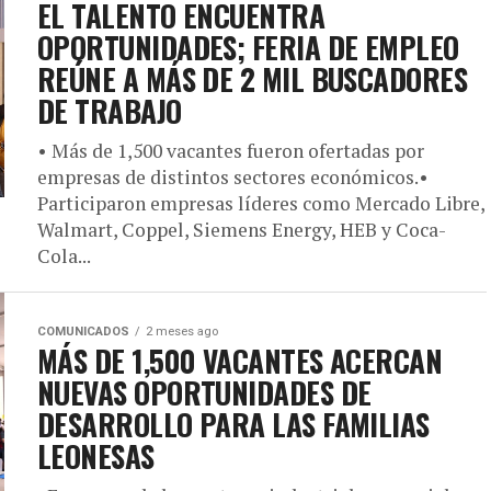
EL TALENTO ENCUENTRA
OPORTUNIDADES; FERIA DE EMPLEO
REÚNE A MÁS DE 2 MIL BUSCADORES
DE TRABAJO
• Más de 1,500 vacantes fueron ofertadas por
empresas de distintos sectores económicos.•
Participaron empresas líderes como Mercado Libre,
Walmart, Coppel, Siemens Energy, HEB y Coca-
Cola...
COMUNICADOS
2 meses ago
MÁS DE 1,500 VACANTES ACERCAN
NUEVAS OPORTUNIDADES DE
DESARROLLO PARA LAS FAMILIAS
LEONESAS