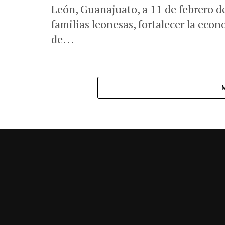
León, Guanajuato, a 11 de febrero de
familias leonesas, fortalecer la eco
de...