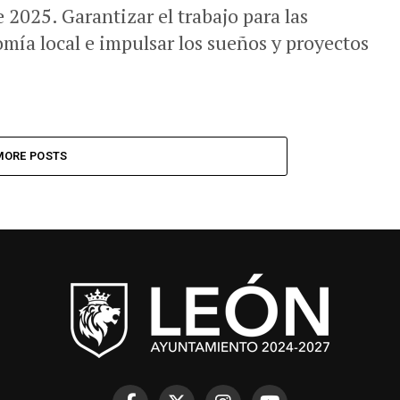
 2025. Garantizar el trabajo para las
nomía local e impulsar los sueños y proyectos
MORE POSTS