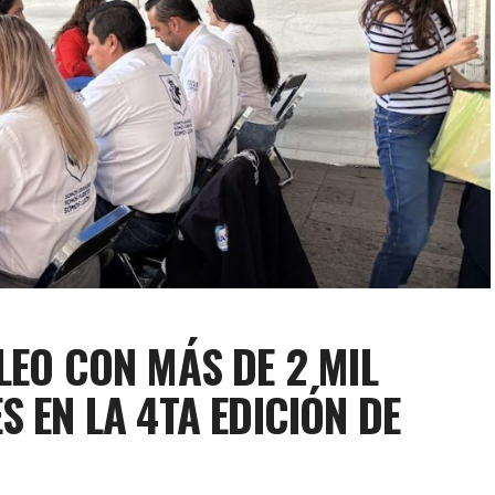
LEO CON MÁS DE 2 MIL
 EN LA 4TA EDICIÓN DE