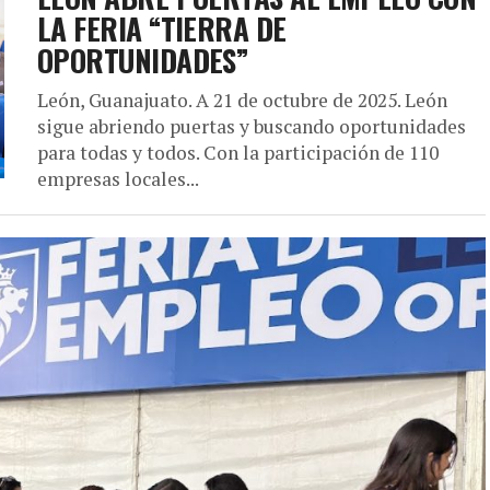
LA FERIA “TIERRA DE
OPORTUNIDADES”
León, Guanajuato. A 21 de octubre de 2025. León
sigue abriendo puertas y buscando oportunidades
para todas y todos. Con la participación de 110
empresas locales...