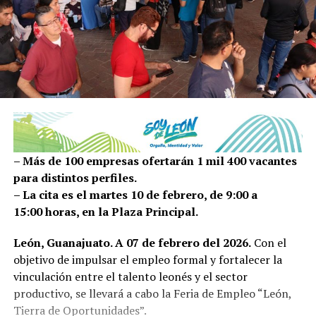
– Más de 100 empresas ofertarán 1 mil 400 vacantes
para distintos perfiles.
– La cita es el martes 10 de febrero, de 9:00 a
15:00 horas, en la Plaza Principal.
León, Guanajuato. A 07 de febrero del 2026.
Con el
objetivo de impulsar el empleo formal y fortalecer la
vinculación entre el talento leonés y el sector
productivo, se llevará a cabo la Feria de Empleo “León,
Tierra de Oportunidades”.