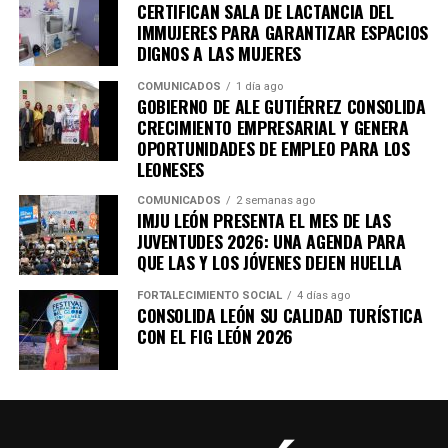
CERTIFICAN SALA DE LACTANCIA DEL
IMMUJERES PARA GARANTIZAR ESPACIOS
DIGNOS A LAS MUJERES
COMUNICADOS
1 día ago
GOBIERNO DE ALE GUTIÉRREZ CONSOLIDA
CRECIMIENTO EMPRESARIAL Y GENERA
OPORTUNIDADES DE EMPLEO PARA LOS
LEONESES
COMUNICADOS
2 semanas ago
IMJU LEÓN PRESENTA EL MES DE LAS
JUVENTUDES 2026: UNA AGENDA PARA
QUE LAS Y LOS JÓVENES DEJEN HUELLA
FORTALECIMIENTO SOCIAL
4 días ago
CONSOLIDA LEÓN SU CALIDAD TURÍSTICA
CON EL FIG LEÓN 2026