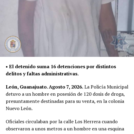
• El detenido suma 16 detenciones por distintos
delitos y faltas administrativas.
León, Guanajuato. Agosto 7, 2026.
La Policía Municipal
detuvo a un hombre en posesión de 120 dosis de droga,
presuntamente destinadas para su venta, en la colonia
Nuevo León.
Oficiales circulaban por la calle Los Herrera cuando
observaron a unos metros a un hombre en una esquina