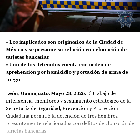
• Los implicados son originarios de la Ciudad de
México y se presume su relación con clonación de
tarjetas bancarias
• Uno de los detenidos cuenta con orden de
aprehensión por homicidio y portación de arma de
fuego
León, Guanajuato. Mayo 28, 2026.
El trabajo de
inteligencia, monitoreo y seguimiento estratégico de la
Secretaría de Seguridad, Prevención y Protección
Ciudadana permitió la detención de tres hombres,
presuntamente relacionados con delitos de clonación de
tarjetas bancarias.