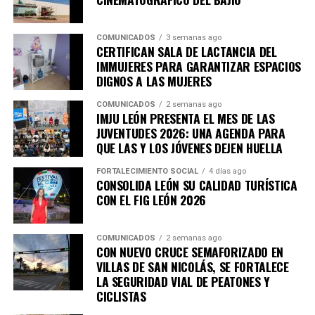
COMUNICADOS
3 semanas ago
CERTIFICAN SALA DE LACTANCIA DEL
IMMUJERES PARA GARANTIZAR ESPACIOS
DIGNOS A LAS MUJERES
COMUNICADOS
2 semanas ago
IMJU LEÓN PRESENTA EL MES DE LAS
JUVENTUDES 2026: UNA AGENDA PARA
QUE LAS Y LOS JÓVENES DEJEN HUELLA
FORTALECIMIENTO SOCIAL
4 días ago
CONSOLIDA LEÓN SU CALIDAD TURÍSTICA
CON EL FIG LEÓN 2026
COMUNICADOS
2 semanas ago
CON NUEVO CRUCE SEMAFORIZADO EN
VILLAS DE SAN NICOLÁS, SE FORTALECE
LA SEGURIDAD VIAL DE PEATONES Y
CICLISTAS