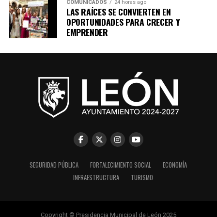
COMUNICADOS
24 horas ago
LAS RAÍCES SE CONVIERTEN EN
OPORTUNIDADES PARA CRECER Y
EMPRENDER
SEGURIDAD PÚBLICA
FORTALECIMIENTO SOCIAL
ECONOMÍA
INFRAESTRUCTURA
TURISMO
Copyright © Presidencia Municipal de León 2025