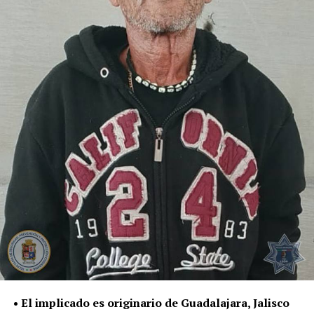
• El implicado es originario de Guadalajara, Jalisco