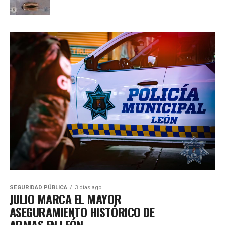
SEGURIDAD PÚBLICA
3 días ago
JULIO MARCA EL MAYOR
ASEGURAMIENTO HISTÓRICO DE
ARMAS EN LEÓN