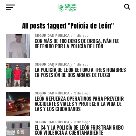
All posts tagged "Policía de León"
SEGURIDAD PÚBLICA
1 día ago
CON MÁS DE 100 DOSIS DE DROGA, IVÁN FUE
DETENIDO POR LA POLICÍA DE LEÓN
SEGURIDAD PÚBLICA
1 día ago
LA POLICÍA DE LEÓN DETUVO A TRES HOMBRES
EN POSESIÓN DE DOS ARMAS DE FUEGO
SEGURIDAD PÚBLICA
2 días ago
LEÓN REFUERZA OPERATIVOS PARA PREVENIR
ACCIDENTES VIALES Y PROTEGER LA VIDA DE
LAS Y LOS CIUDADANOS
SEGURIDAD PÚBLICA
3 días ago
EL C4 Y LA POLICÍA DE LEÓN FRUSTRAN ROBO
CON VIOLENCIA A CUENTAHABIENTE