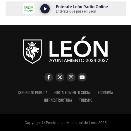
SEGURIDAD PÚBLICA
FORTALECIMIENTO SOCIAL
ECONOMÍA
INFRAESTRUCTURA
TURISMO
Copyright © Presidencia Municipal de León 2025