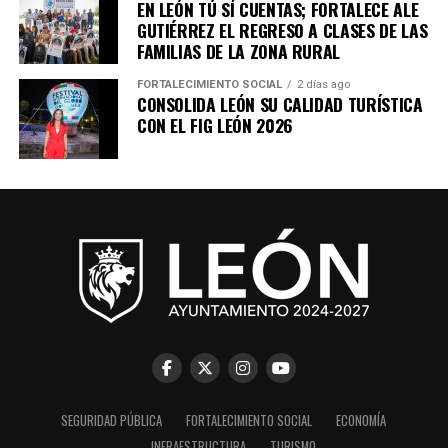
EN LEÓN TÚ SÍ CUENTAS; FORTALECE ALE
GUTIÉRREZ EL REGRESO A CLASES DE LAS
FAMILIAS DE LA ZONA RURAL
FORTALECIMIENTO SOCIAL
2 días ago
CONSOLIDA LEÓN SU CALIDAD TURÍSTICA
CON EL FIG LEÓN 2026
SEGURIDAD PÚBLICA
FORTALECIMIENTO SOCIAL
ECONOMÍA
INFRAESTRUCTURA
TURISMO