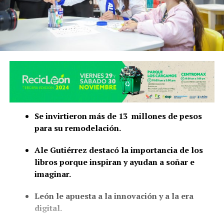
Se invirtieron más de 13 millones de pesos
para su remodelación.
Ale Gutiérrez destacó la importancia de los
libros porque inspiran y ayudan a soñar e
imaginar.
León le apuesta a la innovación y a la era
digital.