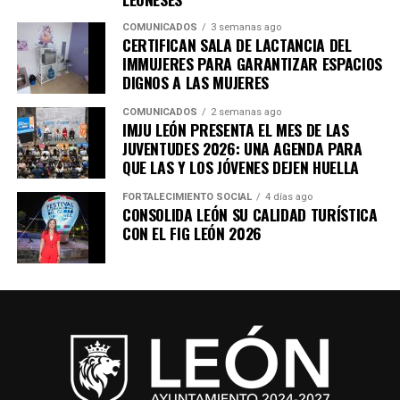
COMUNICADOS
3 semanas ago
CERTIFICAN SALA DE LACTANCIA DEL
IMMUJERES PARA GARANTIZAR ESPACIOS
DIGNOS A LAS MUJERES
COMUNICADOS
2 semanas ago
IMJU LEÓN PRESENTA EL MES DE LAS
JUVENTUDES 2026: UNA AGENDA PARA
QUE LAS Y LOS JÓVENES DEJEN HUELLA
FORTALECIMIENTO SOCIAL
4 días ago
CONSOLIDA LEÓN SU CALIDAD TURÍSTICA
CON EL FIG LEÓN 2026