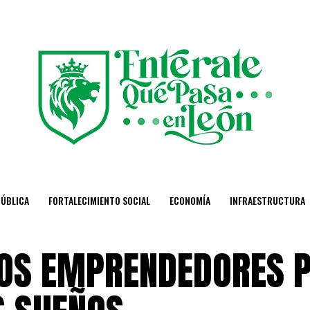
PÚBLICA
FORTALECIMIENTO SOCIAL
ECONOMÍA
INFRAESTRUCTURA
LOS EMPRENDEDORES 