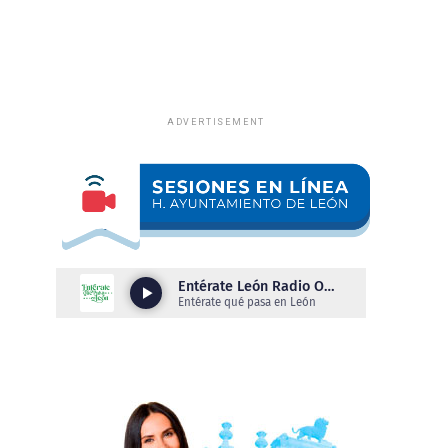
ADVERTISEMENT