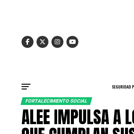
SEGURIDAD 
FORTALECIMIENTO SOCIAL
ALEE IMPULSA A 