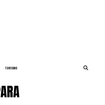
TURISMO
PARA