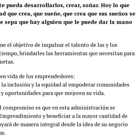
e pueda desarrollarlos, crear, soñar. Hoy lo que
d que crea, que sueñe, que crea que sus sueños se
ue sepa que hay alguien que le puede dar la mano
 el objetivo de impulsar el talento de las y los
iempo, brindarles las herramientas que necesitan para
metas.
en vida de los emprendedores:
 la inclusión y la equidad al empoderar comunidades
 y oportunidades para que mejoren su vida.
el compromiso es que en esta administración se
Emprendimiento y beneficiar a la mayor cantidad de
yará de manera integral desde la idea de su negocio
as.