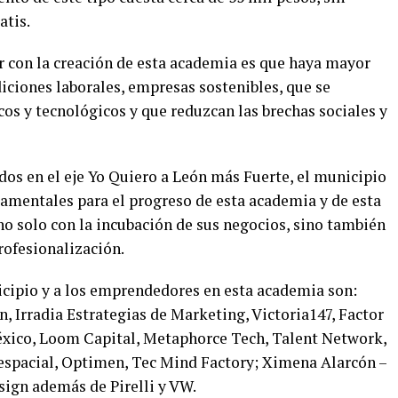
atis.
r con la creación de esta academia es que haya mayor
iciones laborales, empresas sostenibles, que se
os y tecnológicos y que reduzcan las brechas sociales y
dos en el eje Yo Quiero a León más Fuerte, el municipio
damentales para el progreso de esta academia y de esta
 solo con la incubación de sus negocios, sino también
rofesionalización.
cipio y a los emprendedores en esta academia son:
, Irradia Estrategias de Marketing, Victoria147, Factor
xico, Loom Capital, Metaphorce Tech, Talent Network,
spacial, Optimen, Tec Mind Factory; Ximena Alarcón –
sign además de Pirelli y VW.