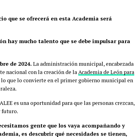
icio que se ofrecerá en esta Academia será
eón hay mucho talento que se debe impulsar para
bre de 2024.
La administración municipal, encabezada
te nacional con la creación de la
Academia de León para
, lo que lo convierte en el primer gobierno municipal en
raleza.
ALEE es una oportunidad para que las personas crezcan,
 futuro.
ecesitamos gente que los vaya acompañando y
ademia, es descubrir qué necesidades se tienen,