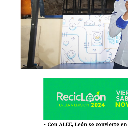
• Con ALEE, León se convierte en