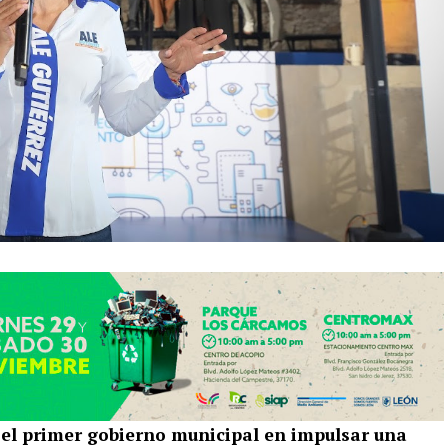
 el primer gobierno municipal en impulsar una