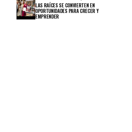
LAS RAÍCES SE CONVIERTEN EN
OPORTUNIDADES PARA CRECER Y
EMPRENDER