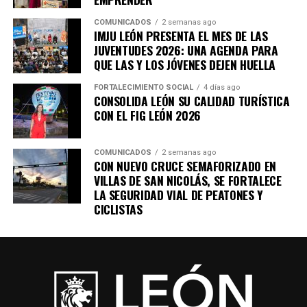
COMUNICADOS
2 semanas ago
IMJU LEÓN PRESENTA EL MES DE LAS
JUVENTUDES 2026: UNA AGENDA PARA
QUE LAS Y LOS JÓVENES DEJEN HUELLA
FORTALECIMIENTO SOCIAL
4 días ago
CONSOLIDA LEÓN SU CALIDAD TURÍSTICA
CON EL FIG LEÓN 2026
COMUNICADOS
2 semanas ago
CON NUEVO CRUCE SEMAFORIZADO EN
VILLAS DE SAN NICOLÁS, SE FORTALECE
LA SEGURIDAD VIAL DE PEATONES Y
CICLISTAS