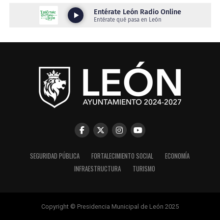
SEGURIDAD PÚBLICA
FORTALECIMIENTO SOCIAL
ECONOMÍA
INFRAESTRUCTURA
TURISMO
Copyright © Presidencia Municipal de León 2025