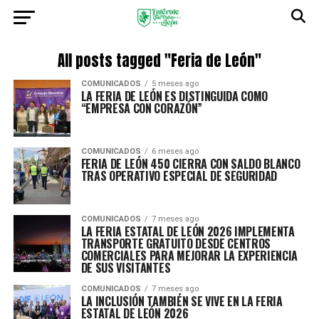
All posts tagged "Feria de León"
COMUNICADOS
5 meses ago
LA FERIA DE LEÓN ES DISTINGUIDA COMO
“EMPRESA CON CORAZÓN”
COMUNICADOS
6 meses ago
FERIA DE LEÓN 450 CIERRA CON SALDO BLANCO
TRAS OPERATIVO ESPECIAL DE SEGURIDAD
COMUNICADOS
7 meses ago
LA FERIA ESTATAL DE LEÓN 2026 IMPLEMENTA
TRANSPORTE GRATUITO DESDE CENTROS
COMERCIALES PARA MEJORAR LA EXPERIENCIA
DE SUS VISITANTES
COMUNICADOS
7 meses ago
LA INCLUSIÓN TAMBIÉN SE VIVE EN LA FERIA
ESTATAL DE LEÓN 2026