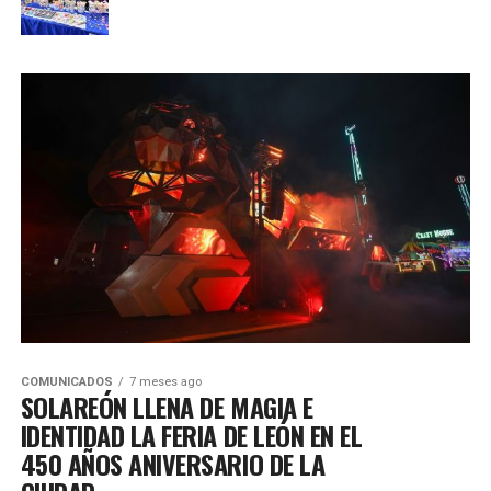
COMUNICADOS
7 meses ago
SOLAREÓN LLENA DE MAGIA E
IDENTIDAD LA FERIA DE LEÓN EN EL
450 AÑOS ANIVERSARIO DE LA