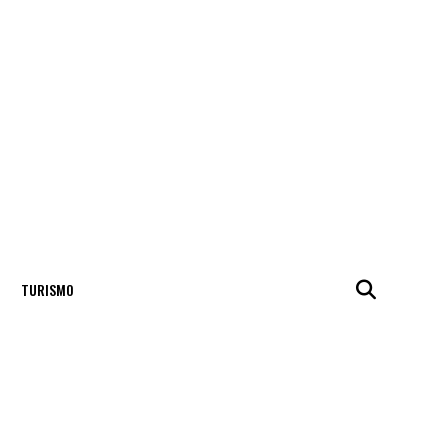
TURISMO