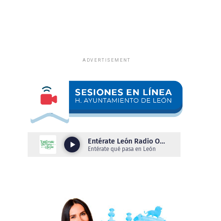
ADVERTISEMENT