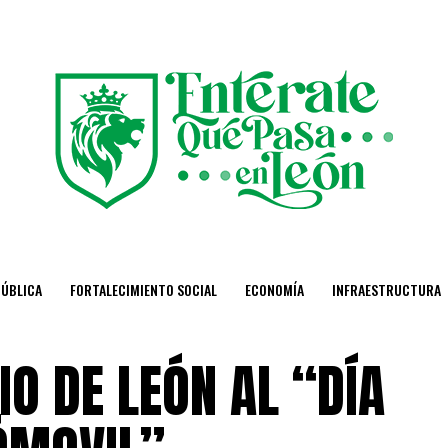
PÚBLICA
FORTALECIMIENTO SOCIAL
ECONOMÍA
INFRAESTRUCTURA
O DE LEÓN AL “DÍA