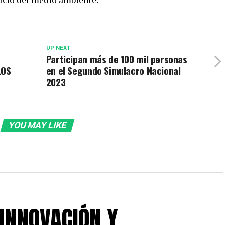
UP NEXT
Participan más de 100 mil personas
LOS
en el Segundo Simulacro Nacional
2023
YOU MAY LIKE
 INNOVACIÓN Y