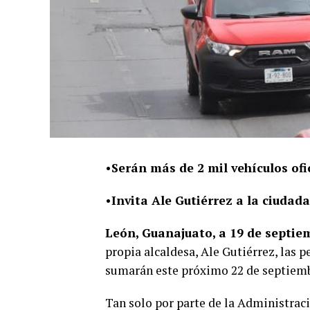
•Serán más de 2 mil vehículos ofi
•Invita Ale Gutiérrez a la ciudad
León, Guanajuato, a 19 de septie
propia alcaldesa, Ale Gutiérrez, las 
sumarán este próximo 22 de septiemb
Tan solo por parte de la Administraci