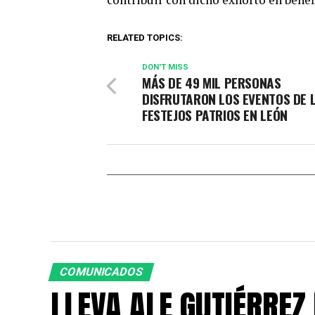
RELATED TOPICS:
DON'T MISS
MÁS DE 49 MIL PERSONAS
DISFRUTARON LOS EVENTOS DE 
FESTEJOS PATRIOS EN LEÓN
COMUNICADOS
LLEVA ALE GUTIÉRREZ