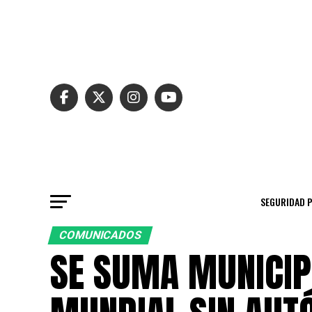
SEGURIDAD 
COMUNICADOS
SE SUMA MUNICIPI