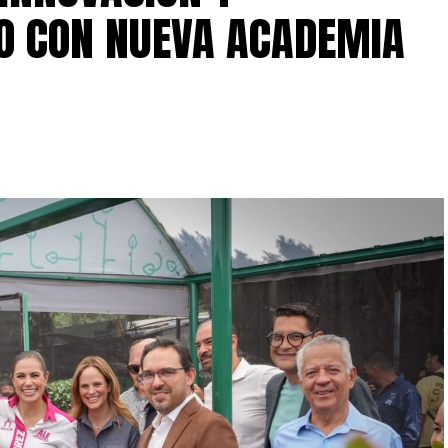
O CON NUEVA ACADEMIA