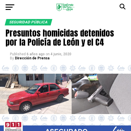
SEGURIDAD PÚBLICA
Presuntos homicidas detenidos
por la Policía de León y el C4
Published
6 años ago
on
4 junio, 2020
By
Dirección de Prensa