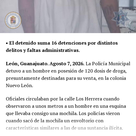
• El detenido suma 16 detenciones por distintos
delitos y faltas administrativas.
León, Guanajuato. Agosto 7, 2026.
La Policía Municipal
detuvo a un hombre en posesión de 120 dosis de droga,
presuntamente destinadas para su venta, en la colonia
Nuevo León.
Oficiales circulaban por la calle Los Herrera cuando
observaron a unos metros a un hombre en una esquina
que llevaba consigo una mochila. Los policías vieron
cuando sacó de la mochila un envoltorio con
características similares a las de una sustancia ilícita.