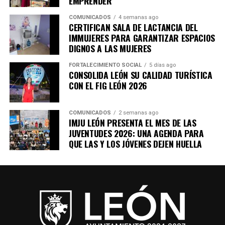
EMPRENDER
COMUNICADOS
4 semanas ago
CERTIFICAN SALA DE LACTANCIA DEL
IMMUJERES PARA GARANTIZAR ESPACIOS
DIGNOS A LAS MUJERES
FORTALECIMIENTO SOCIAL
5 días ago
CONSOLIDA LEÓN SU CALIDAD TURÍSTICA
CON EL FIG LEÓN 2026
COMUNICADOS
2 semanas ago
IMJU LEÓN PRESENTA EL MES DE LAS
JUVENTUDES 2026: UNA AGENDA PARA
QUE LAS Y LOS JÓVENES DEJEN HUELLA