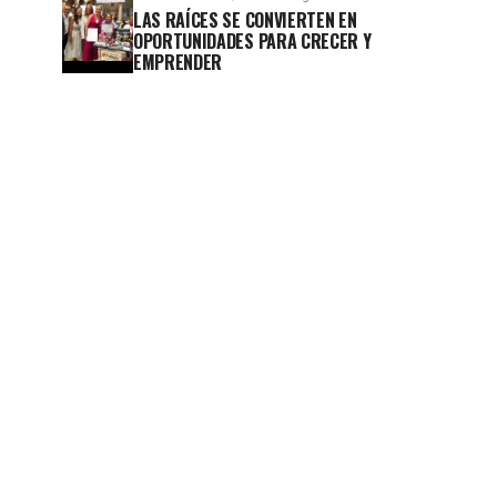
LAS RAÍCES SE CONVIERTEN EN
OPORTUNIDADES PARA CRECER Y
EMPRENDER