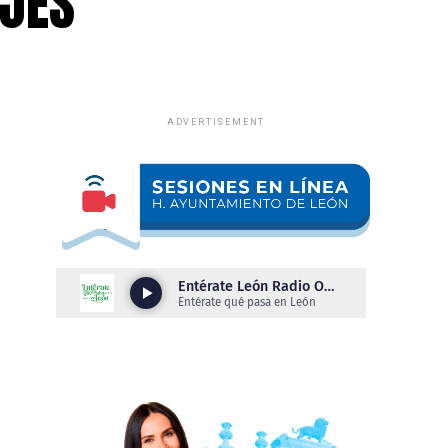
OJES
ADVERTISEMENT