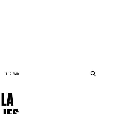
TURISMO
 LA