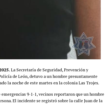
2025.
La Secretaría de Seguridad, Prevención y
 Policía de León, detuvo a un hombre presuntamente
do la noche de este martes en la colonia Las Trojes.
e emergencias 9-1-1, vecinos reportaron que un hombre
sona. El incidente se registró sobre la calle Juan de la