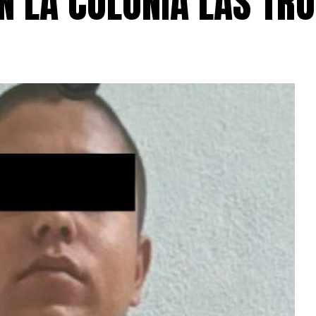
EN LA COLONIA LAS TR