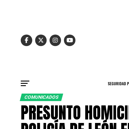
SEGURIDAD 
COMUNICADOS
PRESUNTO HOMICI