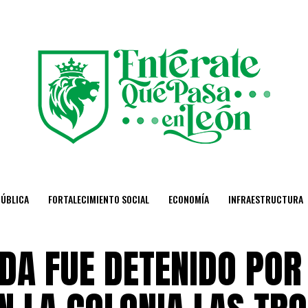
PÚBLICA
FORTALECIMIENTO SOCIAL
ECONOMÍA
INFRAESTRUCTURA
DA FUE DETENIDO POR