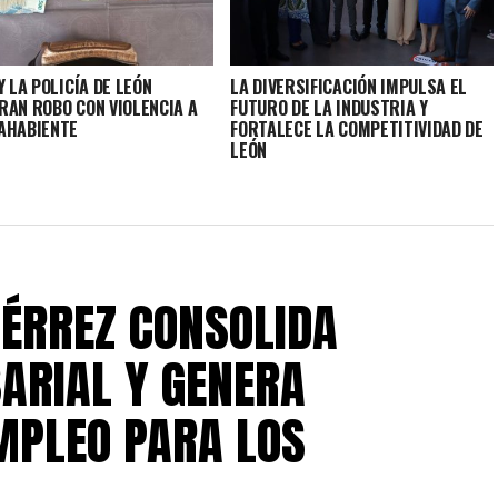
Y LA POLICÍA DE LEÓN
LA DIVERSIFICACIÓN IMPULSA EL
RAN ROBO CON VIOLENCIA A
FUTURO DE LA INDUSTRIA Y
AHABIENTE
FORTALECE LA COMPETITIVIDAD DE
LEÓN
IÉRREZ CONSOLIDA
ARIAL Y GENERA
MPLEO PARA LOS