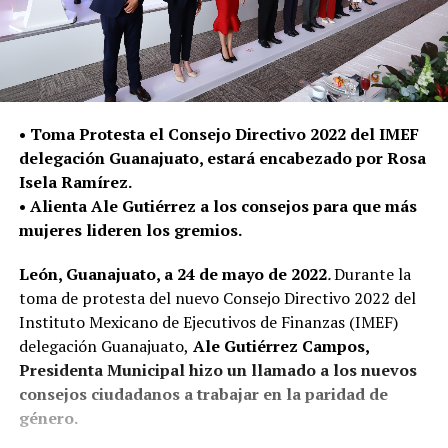
• Toma Protesta el Consejo Directivo 2022 del IMEF
delegación Guanajuato, estará encabezado por Rosa
Isela Ramírez.
• Alienta Ale Gutiérrez a los consejos para que más
mujeres lideren los gremios.
León, Guanajuato, a 24 de mayo de 2022
.
Durante la
toma de protesta del nuevo Consejo Directivo 2022 del
Instituto Mexicano de Ejecutivos de Finanzas (IMEF)
delegación Guanajuato,
Ale Gutiérrez Campos,
Presidenta Municipal hizo un llamado a los nuevos
consejos ciudadanos a trabajar en la paridad de
género.