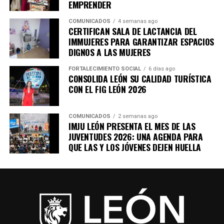
EMPRENDER
COMUNICADOS
4 semanas ago
CERTIFICAN SALA DE LACTANCIA DEL
IMMUJERES PARA GARANTIZAR ESPACIOS
DIGNOS A LAS MUJERES
FORTALECIMIENTO SOCIAL
6 días ago
CONSOLIDA LEÓN SU CALIDAD TURÍSTICA
CON EL FIG LEÓN 2026
COMUNICADOS
2 semanas ago
IMJU LEÓN PRESENTA EL MES DE LAS
JUVENTUDES 2026: UNA AGENDA PARA
QUE LAS Y LOS JÓVENES DEJEN HUELLA