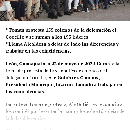
* Toman protesta 155 colonos de la delegación el
Coecillo y se suman a los 195 líderes.
* Llama Alcaldesa a dejar de lado las diferencias y
trabajar en las coincidencias.
León, Guanajuato, a 23 de mayo de 2022
. Durante la
toma de protesta de 155 comités de colonos de la
delegación Coecillo,
Ale Gutiérrez Campos,
Presidenta Municipal, hizo un llamado a trabajar en
las coincidencias.
Durante su toma de protesta, Ale Gutiérrez reconoció a
los comités por levantar la mano y los exhortó a dejar de
lado las diferencias.