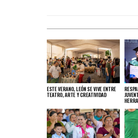
ESTE VERANO, LEÓN SE VIVE ENTRE
RESPA
TEATRO, ARTE Y CREATIVIDAD
JUVEN
HERRA