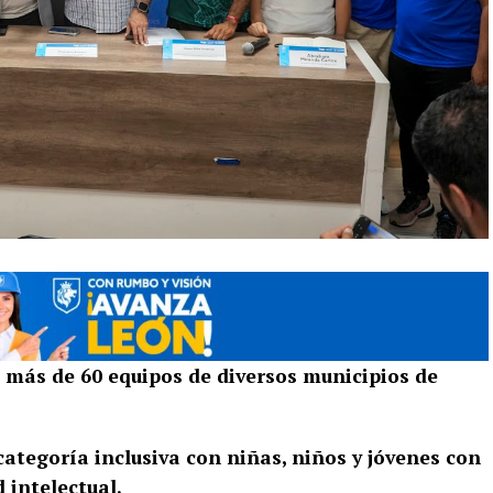
e más de 60 equipos de diversos municipios de
 categoría inclusiva con niñas, niños y jóvenes con
intelectual.