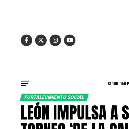
SEGURIDAD 
FORTALECIMIENTO SOCIAL
LEÓN IMPULSA A 