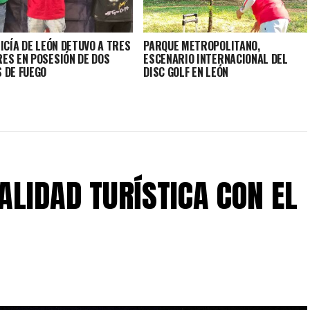
ICÍA DE LEÓN DETUVO A TRES
PARQUE METROPOLITANO,
ES EN POSESIÓN DE DOS
ESCENARIO INTERNACIONAL DEL
 DE FUEGO
DISC GOLF EN LEÓN
ALIDAD TURÍSTICA CON EL