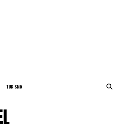
TURISMO
EL