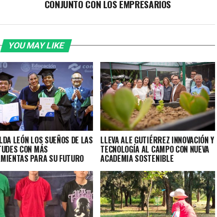
CONJUNTO CON LOS EMPRESARIOS
YOU MAY LIKE
LDA LEÓN LOS SUEÑOS DE LAS
LLEVA ALE GUTIÉRREZ INNOVACIÓN Y
TUDES CON MÁS
TECNOLOGÍA AL CAMPO CON NUEVA
MIENTAS PARA SU FUTURO
ACADEMIA SOSTENIBLE