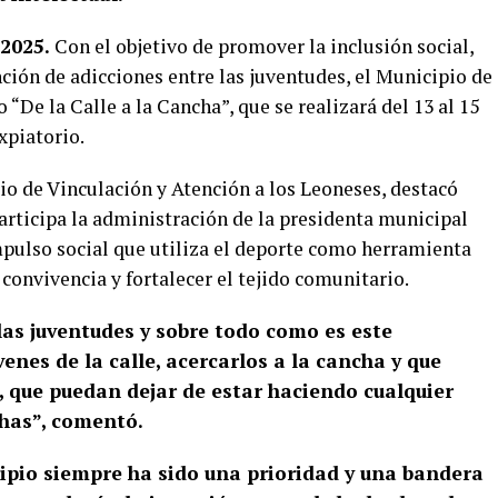
 2025.
Con el objetivo de promover la inclusión social,
nción de adicciones entre las juventudes, el Municipio de
 “De la Calle a la Cancha”, que se realizará del 13 al 15
xpiatorio.
io de Vinculación y Atención a los Leoneses, destacó
articipa la administración de la presidenta municipal
mpulso social que utiliza el deporte como herramienta
convivencia y fortalecer el tejido comunitario.
las juventudes y sobre todo como es este
enes de la calle, acercarlos a la cancha y que
, que puedan dejar de estar haciendo cualquier
chas”, comentó.
cipio siempre ha sido una prioridad y una bandera