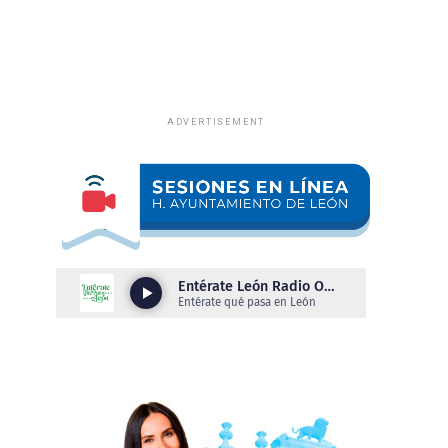
ADVERTISEMENT