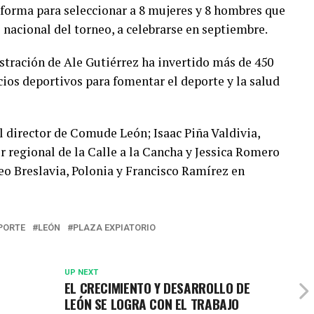
forma para seleccionar a 8 mujeres y 8 hombres que
 nacional del torneo, a celebrarse en septiembre.
stración de Ale Gutiérrez ha invertido más de 450
cios deportivos para fomentar el deporte y la salud
el director de Comude León; Isaac Piña Valdivia,
regional de la Calle a la Cancha y Jessica Romero
eo Breslavia, Polonia y Francisco Ramírez en
PORTE
LEÓN
PLAZA EXPIATORIO
UP NEXT
EL CRECIMIENTO Y DESARROLLO DE
LEÓN SE LOGRA CON EL TRABAJO