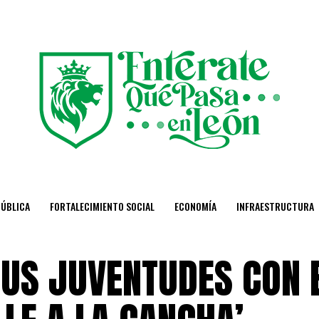
PÚBLICA
FORTALECIMIENTO SOCIAL
ECONOMÍA
INFRAESTRUCTURA
SUS JUVENTUDES CON 