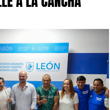
LLE A LA CANCHA’