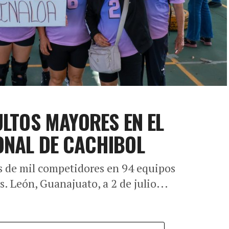
ULTOS MAYORES EN EL
ONAL DE CACHIBOL
ás de mil competidores en 94 equipos
s. León, Guanajuato, a 2 de julio...