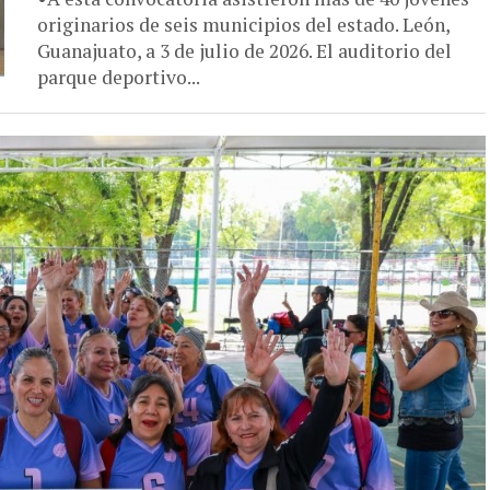
originarios de seis municipios del estado. León,
Guanajuato, a 3 de julio de 2026. El auditorio del
parque deportivo...