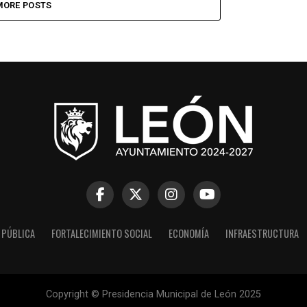
MORE POSTS
 PÚBLICA
FORTALECIMIENTO SOCIAL
ECONOMÍA
INFRAESTRUCTURA
Copyright © Presidencia Municipal de León 2025