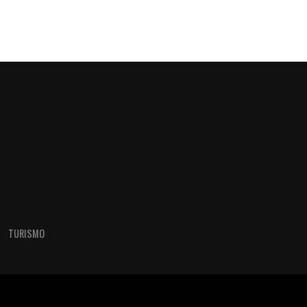
TURISMO