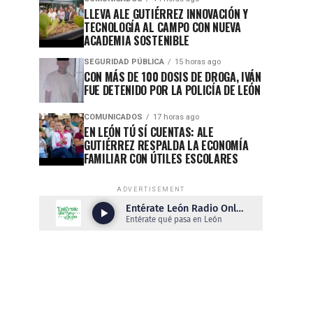
LLEVA ALE GUTIÉRREZ INNOVACIÓN Y
TECNOLOGÍA AL CAMPO CON NUEVA
ACADEMIA SOSTENIBLE
SEGURIDAD PÚBLICA
15 horas ago
CON MÁS DE 100 DOSIS DE DROGA, IVÁN
FUE DETENIDO POR LA POLICÍA DE LEÓN
COMUNICADOS
17 horas ago
EN LEÓN TÚ SÍ CUENTAS: ALE
GUTIÉRREZ RESPALDA LA ECONOMÍA
FAMILIAR CON ÚTILES ESCOLARES
ADVERTISEMENT