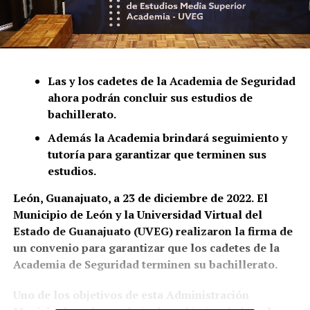
Las y los cadetes de la Academia de Seguridad
ahora podrán concluir sus estudios de
bachillerato.
Además la Academia brindará seguimiento y
tutoría para garantizar que terminen sus
estudios.
León, Guanajuato, a 23 de diciembre de 2022.
El
Municipio de León y la Universidad Virtual del
Estado de Guanajuato (UVEG) realizaron la firma de
un convenio para garantizar que los cadetes de la
Academia de Seguridad terminen su bachillerato.
Uno de los objetivos de esta Administración