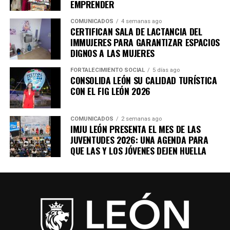
EMPRENDER
COMUNICADOS
4 semanas ago
CERTIFICAN SALA DE LACTANCIA DEL
IMMUJERES PARA GARANTIZAR ESPACIOS
DIGNOS A LAS MUJERES
FORTALECIMIENTO SOCIAL
5 días ago
CONSOLIDA LEÓN SU CALIDAD TURÍSTICA
CON EL FIG LEÓN 2026
COMUNICADOS
2 semanas ago
IMJU LEÓN PRESENTA EL MES DE LAS
JUVENTUDES 2026: UNA AGENDA PARA
QUE LAS Y LOS JÓVENES DEJEN HUELLA