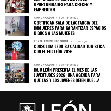
OPORTUNIDADES PARA CRECER Y
EMPRENDER
COMUNICADOS
4 semanas ago
CERTIFICAN SALA DE LACTANCIA DEL
IMMUJERES PARA GARANTIZAR ESPACIOS
DIGNOS A LAS MUJERES
FORTALECIMIENTO SOCIAL
5 días ago
CONSOLIDA LEÓN SU CALIDAD TURÍSTICA
CON EL FIG LEÓN 2026
COMUNICADOS
2 semanas ago
IMJU LEÓN PRESENTA EL MES DE LAS
JUVENTUDES 2026: UNA AGENDA PARA
QUE LAS Y LOS JÓVENES DEJEN HUELLA