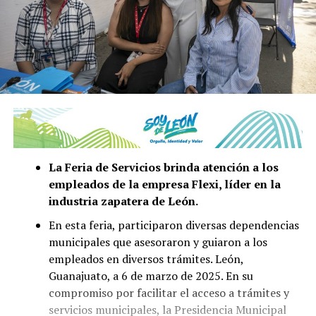
La Feria de Servicios brinda atención a los
empleados de la empresa Flexi, líder en la
industria zapatera de León.
En esta feria, participaron diversas dependencias
municipales que asesoraron y guiaron a los
empleados en diversos trámites. León,
Guanajuato, a 6 de marzo de 2025. En su
compromiso por facilitar el acceso a trámites y
servicios municipales, la Presidencia Municipal