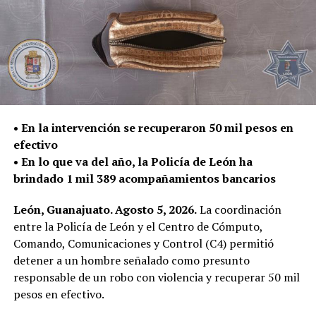
• En la intervención se recuperaron 50 mil pesos en
efectivo
• En lo que va del año, la Policía de León ha
brindado 1 mil 389 acompañamientos bancarios
León, Guanajuato. Agosto 5, 2026.
La coordinación
entre la Policía de León y el Centro de Cómputo,
Comando, Comunicaciones y Control (C4) permitió
detener a un hombre señalado como presunto
responsable de un robo con violencia y recuperar 50 mil
pesos en efectivo.