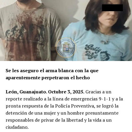
Se les aseguro el arma blanca con la que
aparentemente perpetraron el hecho
León, Guanajuato. Octubre 3, 2025.
Gracias a un
reporte realizado a la línea de emergencias 9-1-1 y a la
pronta respuesta de la Policía Preventiva, se logró la
detención de una mujer y un hombre presuntamente
responsables de privar de la libertad y la vida a un
ciudadano.