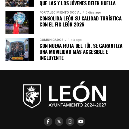
QUE LAS Y LOS JÓVENES DEJEN HUELLA
FORTALECIMIENTO SOCIAL
3 días ago
CONSOLIDA LEÓN SU CALIDAD TURÍSTICA
CON EL FIG LEÓN 2026
COMUNICADOS
1 día ago
CON NUEVA RUTA DEL TÜI, SE GARANTIZA
UNA MOVILIDAD MÁS ACCESIBLE E
INCLUYENTE