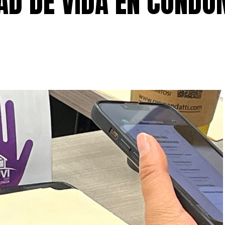
AD DE VIDA EN CONDO