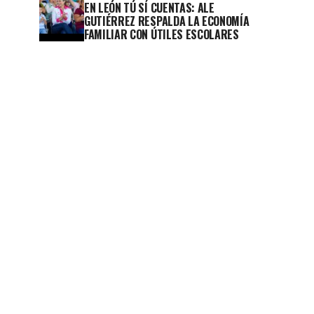
EN LEÓN TÚ SÍ CUENTAS: ALE
GUTIÉRREZ RESPALDA LA ECONOMÍA
FAMILIAR CON ÚTILES ESCOLARES