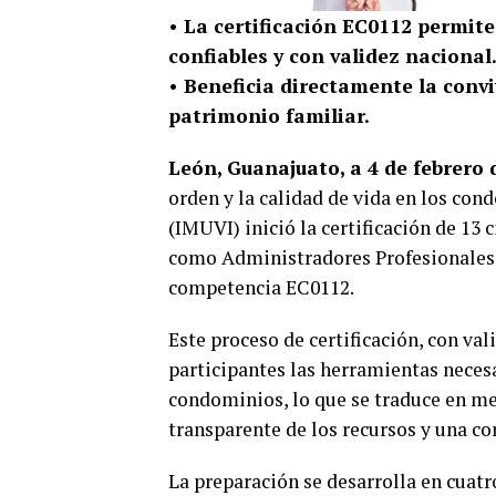
• La certificación EC0112 permit
confiables y con validez nacional
• Beneficia directamente la convi
patrimonio familiar.
León, Guanajuato, a 4 de febrero 
orden y la calidad de vida en los con
(IMUVI) inició la certificación de 13
como Administradores Profesionales 
competencia EC0112.
Este proceso de certificación, con val
participantes las herramientas neces
condominios, lo que se traduce en m
transparente de los recursos y una c
La preparación se desarrolla en cuatr