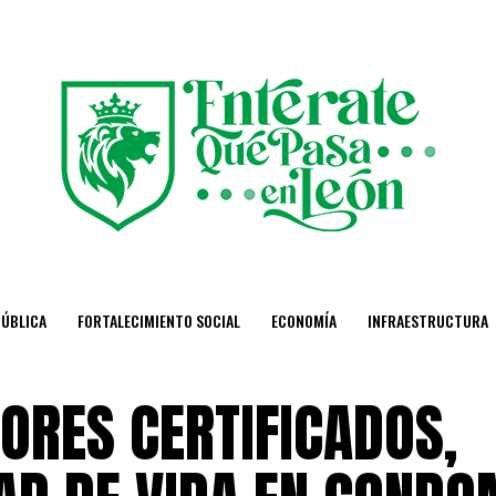
PÚBLICA
FORTALECIMIENTO SOCIAL
ECONOMÍA
INFRAESTRUCTURA
ORES CERTIFICADOS,