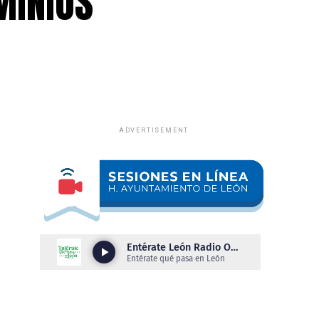
MINIOS
ADVERTISEMENT