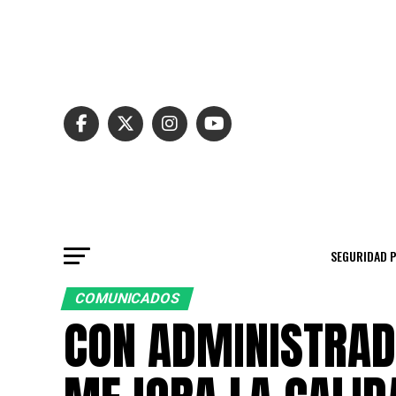
SEGURIDAD 
COMUNICADOS
CON ADMINISTRAD