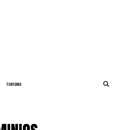
TURISMO