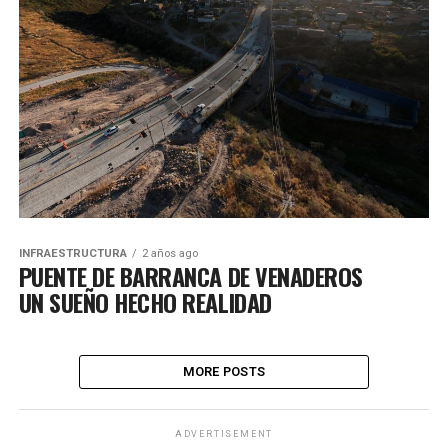
INFRAESTRUCTURA
2 años ago
PUENTE DE BARRANCA DE VENADEROS
UN SUEÑO HECHO REALIDAD
MORE POSTS
ADVERTISEMENT