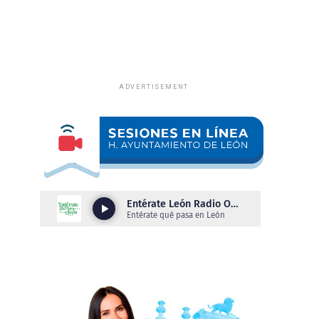
ADVERTISEMENT