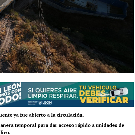
ente ya fue abierto a la circulación.
anera temporal para dar acceso rápido a unidades de
lico.