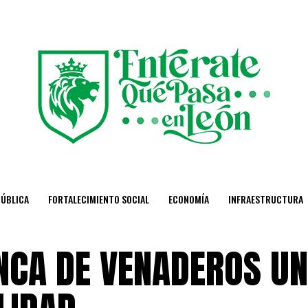
PÚBLICA
FORTALECIMIENTO SOCIAL
ECONOMÍA
INFRAESTRUCTURA
NCA DE VENADEROS UN