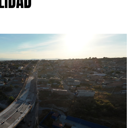
LIDAD