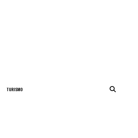
TURISMO