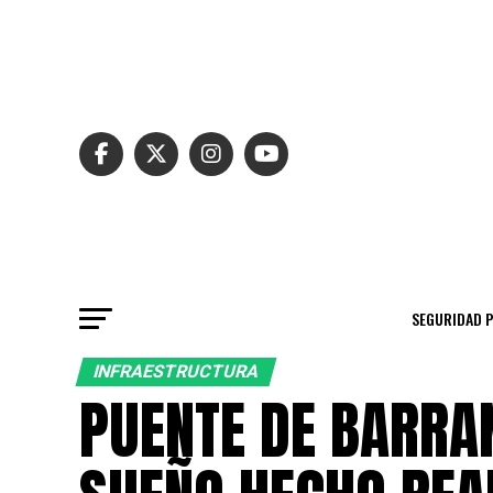
SEGURIDAD 
INFRAESTRUCTURA
PUENTE DE BARRA