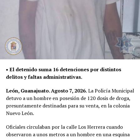
• El detenido suma 16 detenciones por distintos
delitos y faltas administrativas.
León, Guanajuato. Agosto 7, 2026.
La Policía Municipal
detuvo a un hombre en posesión de 120 dosis de droga,
presuntamente destinadas para su venta, en la colonia
Nuevo León.
Oficiales circulaban por la calle Los Herrera cuando
observaron a unos metros a un hombre en una esquina