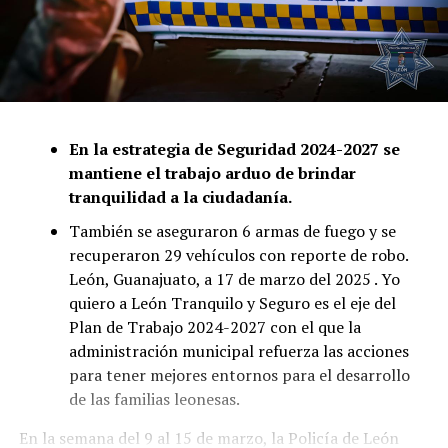
En la estrategia de Seguridad 2024-2027 se
mantiene el trabajo arduo de brindar
tranquilidad a la ciudadanía.
También se aseguraron 6 armas de fuego y se
recuperaron 29 vehículos con reporte de robo.
León, Guanajuato, a 17 de marzo del 2025 . Yo
quiero a León Tranquilo y Seguro es el eje del
Plan de Trabajo 2024-2027 con el que la
administración municipal refuerza las acciones
para tener mejores entornos para el desarrollo
de las familias leonesas.
En la semana del 9 al 15 de marzo, la Policía de León