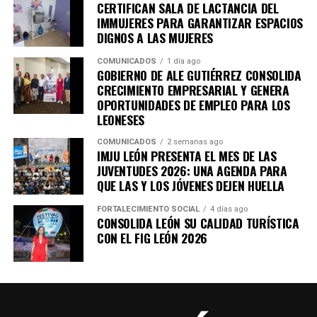
CERTIFICAN SALA DE LACTANCIA DEL
IMMUJERES PARA GARANTIZAR ESPACIOS
DIGNOS A LAS MUJERES
COMUNICADOS
1 día ago
GOBIERNO DE ALE GUTIÉRREZ CONSOLIDA
CRECIMIENTO EMPRESARIAL Y GENERA
OPORTUNIDADES DE EMPLEO PARA LOS
LEONESES
COMUNICADOS
2 semanas ago
IMJU LEÓN PRESENTA EL MES DE LAS
JUVENTUDES 2026: UNA AGENDA PARA
QUE LAS Y LOS JÓVENES DEJEN HUELLA
FORTALECIMIENTO SOCIAL
4 días ago
CONSOLIDA LEÓN SU CALIDAD TURÍSTICA
CON EL FIG LEÓN 2026