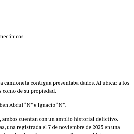
 mecánicos
 la camioneta contigua presentaba daños. Al ubicar a los
os como de su propiedad.
ben Abdul “N” e Ignacio “N”.
, ambos cuentan con un amplio historial delictivo.
as, una registrada el 7 de noviembre de 2025 en una