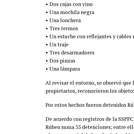
• Dos cajas con vino
• Una mochila negra
• Una lonchera
• Tres termos
• Un estuche con reflejantes y cables
• Un traje
• Tres desarmadores
• Dos pinzas
• Una lámpara
Al revisar el entorno, se observó que
propietarios, reconocieron los objet
Por estos hechos fueron detenidos Rú
De acuerdo con registros de la SSPPC
Rúben suma 55 detenciones; entre ell