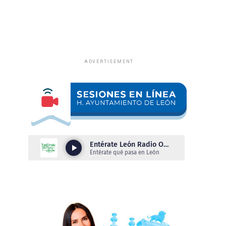
ADVERTISEMENT