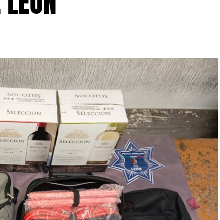
E LEÓN