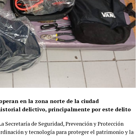
peran en la zona norte de la ciudad
torial delictivo, principalmente por este delito
a Secretaría de Seguridad, Prevención y Protección
rdinación y tecnología para proteger el patrimonio y la