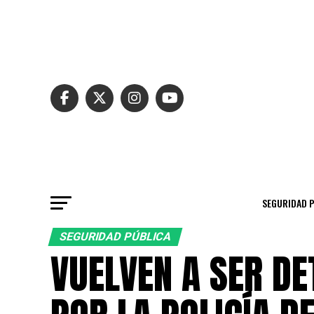
SEGURIDAD 
SEGURIDAD PÚBLICA
VUELVEN A SER DE