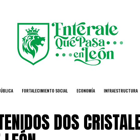
PÚBLICA
FORTALECIMIENTO SOCIAL
ECONOMÍA
INFRAESTRUCTURA
TENIDOS DOS CRISTAL