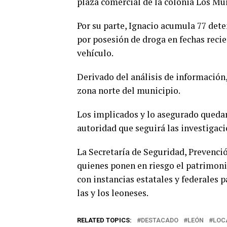
plaza comercial de la colonia Los Mur
Por su parte, Ignacio acumula 77 deten
por posesión de droga en fechas recie
vehículo.
Derivado del análisis de información
zona norte del municipio.
Los implicados y lo asegurado quedaro
autoridad que seguirá las investigaci
La Secretaría de Seguridad, Prevenci
quienes ponen en riesgo el patrimoni
con instancias estatales y federales 
las y los leoneses.
RELATED TOPICS:
DESTACADO
LEÓN
LOC