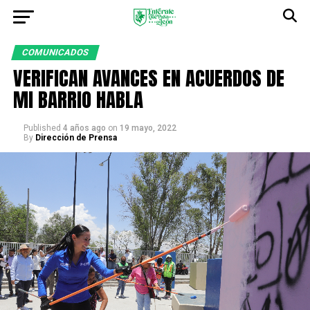
COMUNICADOS
VERIFICAN AVANCES EN ACUERDOS DE
MI BARRIO HABLA
Published
4 años ago
on
19 mayo, 2022
By
Dirección de Prensa