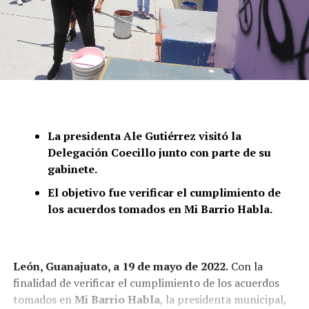
La presidenta Ale Gutiérrez visitó la
Delegación Coecillo junto con parte de su
gabinete.
El objetivo fue verificar el cumplimiento de
los acuerdos tomados en Mi Barrio Habla.
León, Guanajuato, a 19 de mayo de 2022.
Con la
finalidad de verificar el cumplimiento de los acuerdos
tomados en
Mi Barrio Habla
, la presidenta municipal,