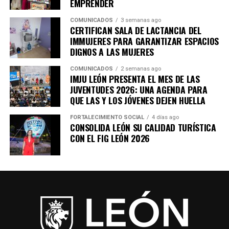
EMPRENDER
COMUNICADOS
3 semanas ago
CERTIFICAN SALA DE LACTANCIA DEL
IMMUJERES PARA GARANTIZAR ESPACIOS
DIGNOS A LAS MUJERES
COMUNICADOS
2 semanas ago
IMJU LEÓN PRESENTA EL MES DE LAS
JUVENTUDES 2026: UNA AGENDA PARA
QUE LAS Y LOS JÓVENES DEJEN HUELLA
FORTALECIMIENTO SOCIAL
4 días ago
CONSOLIDA LEÓN SU CALIDAD TURÍSTICA
CON EL FIG LEÓN 2026