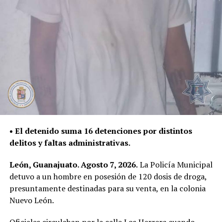
• El detenido suma 16 detenciones por distintos
delitos y faltas administrativas.
León, Guanajuato. Agosto 7, 2026.
La Policía Municipal
detuvo a un hombre en posesión de 120 dosis de droga,
presuntamente destinadas para su venta, en la colonia
Nuevo León.