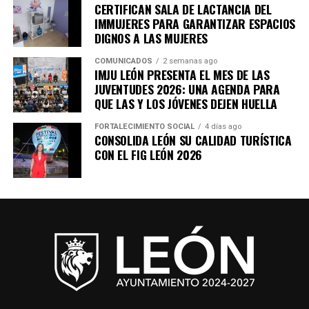
CERTIFICAN SALA DE LACTANCIA DEL
IMMUJERES PARA GARANTIZAR ESPACIOS
DIGNOS A LAS MUJERES
COMUNICADOS
2 semanas ago
IMJU LEÓN PRESENTA EL MES DE LAS
JUVENTUDES 2026: UNA AGENDA PARA
QUE LAS Y LOS JÓVENES DEJEN HUELLA
FORTALECIMIENTO SOCIAL
4 días ago
CONSOLIDA LEÓN SU CALIDAD TURÍSTICA
CON EL FIG LEÓN 2026