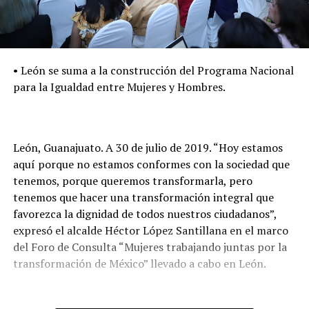
• León se suma a la construcción del Programa Nacional
para la Igualdad entre Mujeres y Hombres.
León, Guanajuato. A 30 de julio de 2019. “Hoy estamos
aquí porque no estamos conformes con la sociedad que
tenemos, porque queremos transformarla, pero
tenemos que hacer una transformación integral que
favorezca la dignidad de todos nuestros ciudadanos”,
expresó el alcalde Héctor López Santillana en el marco
del Foro de Consulta “Mujeres trabajando juntas por la
transformación de México” llevado a cabo en León.