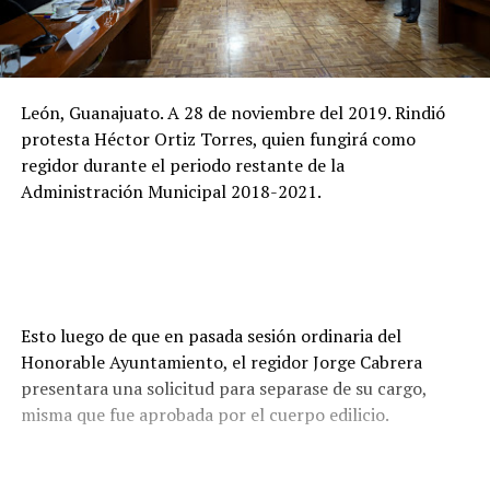
León, Guanajuato. A 28 de noviembre del 2019. Rindió
protesta Héctor Ortiz Torres, quien fungirá como
regidor durante el periodo restante de la
Administración Municipal 2018-2021.
Esto luego de que en pasada sesión ordinaria del
Honorable Ayuntamiento, el regidor Jorge Cabrera
presentara una solicitud para separase de su cargo,
misma que fue aprobada por el cuerpo edilicio.