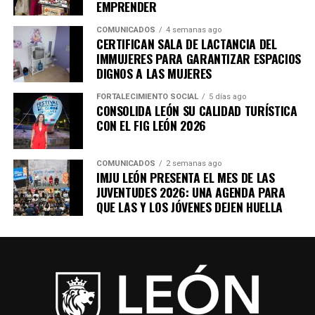
EMPRENDER
COMUNICADOS
4 semanas ago
CERTIFICAN SALA DE LACTANCIA DEL
IMMUJERES PARA GARANTIZAR ESPACIOS
DIGNOS A LAS MUJERES
FORTALECIMIENTO SOCIAL
5 días ago
CONSOLIDA LEÓN SU CALIDAD TURÍSTICA
CON EL FIG LEÓN 2026
COMUNICADOS
2 semanas ago
IMJU LEÓN PRESENTA EL MES DE LAS
JUVENTUDES 2026: UNA AGENDA PARA
QUE LAS Y LOS JÓVENES DEJEN HUELLA