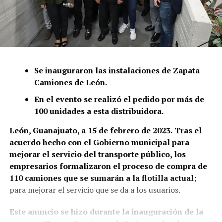
Se inauguraron las instalaciones de Zapata
Camiones de León.
En el evento se realizó el pedido por más de
100 unidades a esta distribuidora.
León, Guanajuato, a 15 de febrero de 2023.
Tras el
acuerdo hecho con el Gobierno municipal para
mejorar el servicio del transporte público, los
empresarios formalizaron el proceso de compra de
110 camiones que se sumarán a la flotilla actual
;
para mejorar el servicio que se da a los usuarios.
Este anuncio se hizo durante la inauguración de la