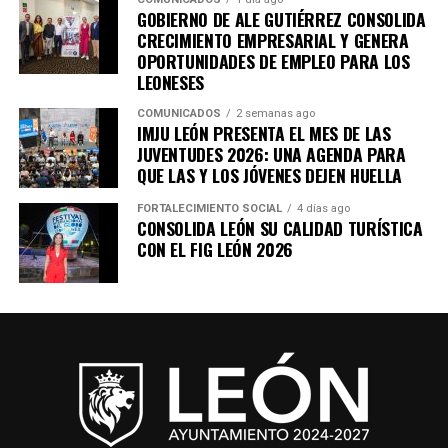
GOBIERNO DE ALE GUTIÉRREZ CONSOLIDA
CRECIMIENTO EMPRESARIAL Y GENERA
OPORTUNIDADES DE EMPLEO PARA LOS
LEONESES
COMUNICADOS
2 semanas ago
IMJU LEÓN PRESENTA EL MES DE LAS
JUVENTUDES 2026: UNA AGENDA PARA
QUE LAS Y LOS JÓVENES DEJEN HUELLA
FORTALECIMIENTO SOCIAL
4 días ago
CONSOLIDA LEÓN SU CALIDAD TURÍSTICA
CON EL FIG LEÓN 2026