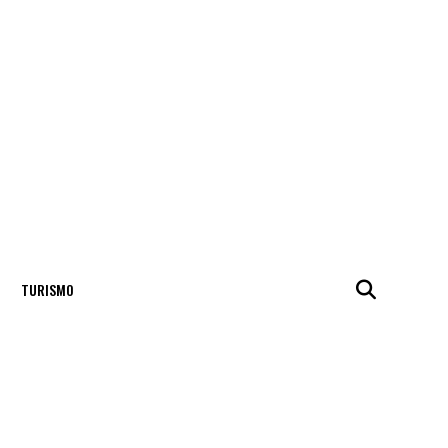
TURISMO