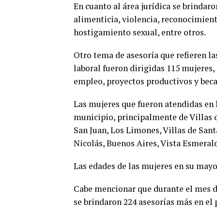
En cuanto al área jurídica se brindar
alimenticia, violencia, reconocimient
hostigamiento sexual, entre otros.
Otro tema de asesoría que refieren la
laboral fueron dirigidas 115 mujeres,
empleo, proyectos productivos y beca
Las mujeres que fueron atendidas en l
municipio, principalmente de Villas 
San Juan, Los Limones, Villas de Santa
Nicolás, Buenos Aires, Vista Esmerald
Las edades de las mujeres en su mayor
Cabe mencionar que durante el mes de
se brindaron 224 asesorías más en el 