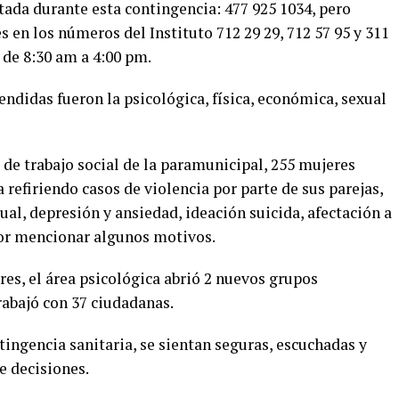
tada durante esta contingencia: 477 925 1034, pero
 en los números del Instituto 712 29 29, 712 57 95 y 311
 de 8:30 am a 4:00 pm.
endidas fueron la psicológica, física, económica, sexual
 de trabajo social de la paramunicipal, 255 mujeres
 refiriendo casos de violencia por parte de sus parejas,
ual, depresión y ansiedad, ideación suicida, afectación a
 por mencionar algunos motivos.
res, el área psicológica abrió 2 nuevos grupos
trabajó con 37 ciudadanas.
tingencia sanitaria, se sientan seguras, escuchadas y
e decisiones.