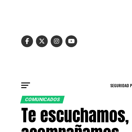
SEGURIDAD 
COMUNICADOS
Te escuchamos,