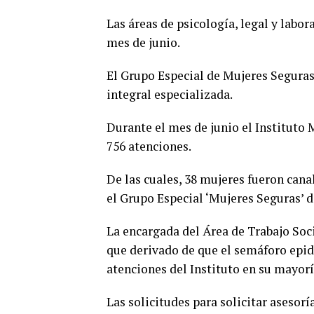
Las áreas de psicología, legal y labo
mes de junio.
El Grupo Especial de Mujeres Seguras
integral especializada.
Durante el mes de junio el Instituto
756 atenciones.
De las cuales, 38 mujeres fueron cana
el Grupo Especial ‘Mujeres Seguras’ d
La encargada del Área de Trabajo Soc
que derivado de que el semáforo epid
atenciones del Instituto en su mayorí
Las solicitudes para solicitar asesoría