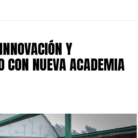
 INNOVACIÓN Y
O CON NUEVA ACADEMIA