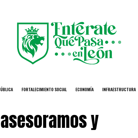
PÚBLICA
FORTALECIMIENTO SOCIAL
ECONOMÍA
INFRAESTRUCTURA
 asesoramos y