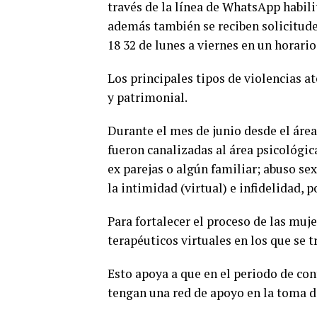
través de la línea de WhatsApp habili
además también se reciben solicitudes
18 32 de lunes a viernes en un horario
Los principales tipos de violencias at
y patrimonial.
Durante el mes de junio desde el área
fueron canalizadas al área psicológica
ex parejas o algún familiar; abuso sex
la intimidad (virtual) e infidelidad,
Para fortalecer el proceso de las muje
terapéuticos virtuales en los que se 
Esto apoya a que en el periodo de con
tengan una red de apoyo en la toma d