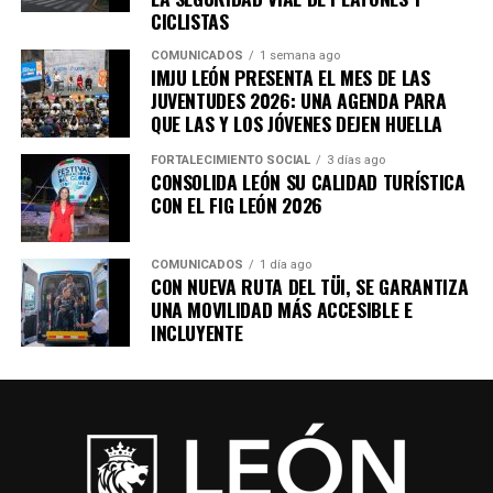
CICLISTAS
COMUNICADOS
1 semana ago
IMJU LEÓN PRESENTA EL MES DE LAS
JUVENTUDES 2026: UNA AGENDA PARA
QUE LAS Y LOS JÓVENES DEJEN HUELLA
FORTALECIMIENTO SOCIAL
3 días ago
CONSOLIDA LEÓN SU CALIDAD TURÍSTICA
CON EL FIG LEÓN 2026
COMUNICADOS
1 día ago
CON NUEVA RUTA DEL TÜI, SE GARANTIZA
UNA MOVILIDAD MÁS ACCESIBLE E
INCLUYENTE