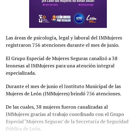
Las áreas de psicología, legal y laboral del IMMujeres
registraron 756 atenciones durante el mes de junio.
El Grupo Especial de Mujeres Seguras canalizó a 38
leonesas al IMMujeres para una atención integral
especializada.
Durante el mes de junio el Instituto Municipal de las
Mujeres de León (IMMujeres) brindó 756 atenciones.
De las cuales, 38 mujeres fueron canalizadas al
IMMujeres gracias al trabajo coordinado con el Grupo
Especial ‘Mujeres Seguras’ de la Secretaría de Seguridad
Pública de León.