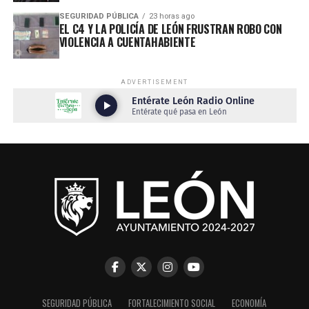
SEGURIDAD PÚBLICA
23 horas ago
EL C4 Y LA POLICÍA DE LEÓN FRUSTRAN ROBO CON
VIOLENCIA A CUENTAHABIENTE
ADVERTISEMENT
SEGURIDAD PÚBLICA
FORTALECIMIENTO SOCIAL
ECONOMÍA