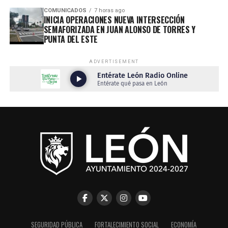
COMUNICADOS
7 horas ago
INICIA OPERACIONES NUEVA INTERSECCIÓN
SEMAFORIZADA EN JUAN ALONSO DE TORRES Y
PUNTA DEL ESTE
ADVERTISEMENT
SEGURIDAD PÚBLICA
FORTALECIMIENTO SOCIAL
ECONOMÍA