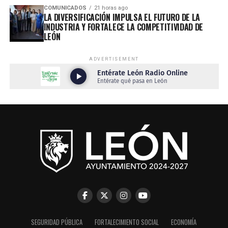
COMUNICADOS
21 horas ago
LA DIVERSIFICACIÓN IMPULSA EL FUTURO DE LA
INDUSTRIA Y FORTALECE LA COMPETITIVIDAD DE
LEÓN
ADVERTISEMENT
SEGURIDAD PÚBLICA
FORTALECIMIENTO SOCIAL
ECONOMÍA