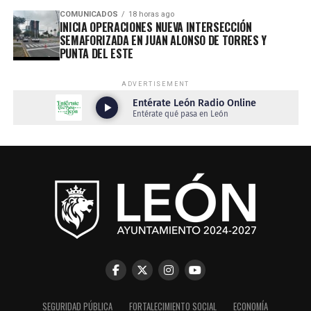
COMUNICADOS
18 horas ago
INICIA OPERACIONES NUEVA INTERSECCIÓN
SEMAFORIZADA EN JUAN ALONSO DE TORRES Y
PUNTA DEL ESTE
ADVERTISEMENT
SEGURIDAD PÚBLICA
FORTALECIMIENTO SOCIAL
ECONOMÍA