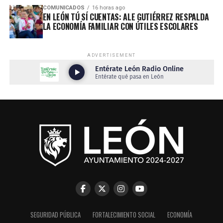
COMUNICADOS
16 horas ago
EN LEÓN TÚ SÍ CUENTAS: ALE GUTIÉRREZ RESPALDA
LA ECONOMÍA FAMILIAR CON ÚTILES ESCOLARES
ADVERTISEMENT
SEGURIDAD PÚBLICA
FORTALECIMIENTO SOCIAL
ECONOMÍA