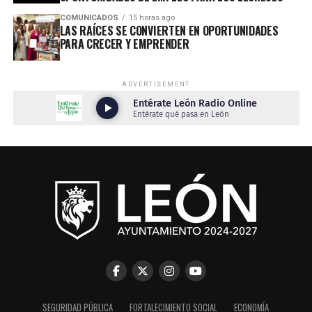
COMUNICADOS
15 horas ago
LAS RAÍCES SE CONVIERTEN EN OPORTUNIDADES
PARA CRECER Y EMPRENDER
ADVERTISEMENT
SEGURIDAD PÚBLICA
FORTALECIMIENTO SOCIAL
ECONOMÍA