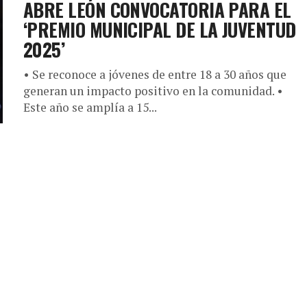
ABRE LEÓN CONVOCATORIA PARA EL
‘PREMIO MUNICIPAL DE LA JUVENTUD
2025’
• Se reconoce a jóvenes de entre 18 a 30 años que
generan un impacto positivo en la comunidad. •
Este año se amplía a 15...