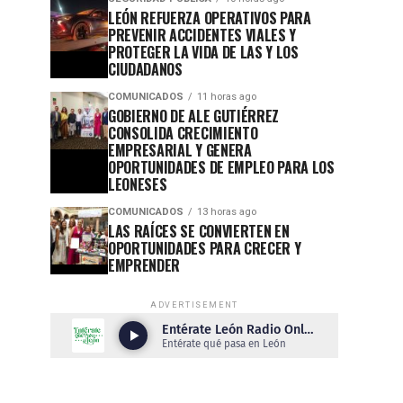
LEÓN REFUERZA OPERATIVOS PARA
PREVENIR ACCIDENTES VIALES Y
PROTEGER LA VIDA DE LAS Y LOS
CIUDADANOS
COMUNICADOS
11 horas ago
GOBIERNO DE ALE GUTIÉRREZ
CONSOLIDA CRECIMIENTO
EMPRESARIAL Y GENERA
OPORTUNIDADES DE EMPLEO PARA LOS
LEONESES
COMUNICADOS
13 horas ago
LAS RAÍCES SE CONVIERTEN EN
OPORTUNIDADES PARA CRECER Y
EMPRENDER
ADVERTISEMENT