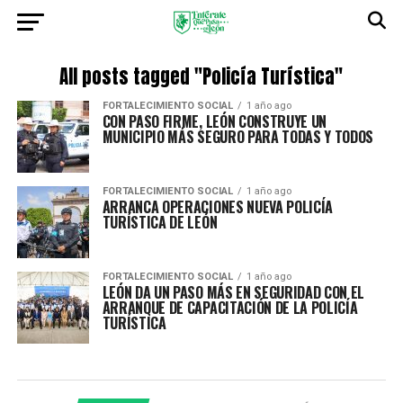
All posts tagged "Policía Turística"
FORTALECIMIENTO SOCIAL
1 año ago
CON PASO FIRME, LEÓN CONSTRUYE UN
MUNICIPIO MÁS SEGURO PARA TODAS Y TODOS
FORTALECIMIENTO SOCIAL
1 año ago
ARRANCA OPERACIONES NUEVA POLICÍA
TURÍSTICA DE LEÓN
FORTALECIMIENTO SOCIAL
1 año ago
LEÓN DA UN PASO MÁS EN SEGURIDAD CON EL
ARRANQUE DE CAPACITACIÓN DE LA POLICÍA
TURÍSTICA