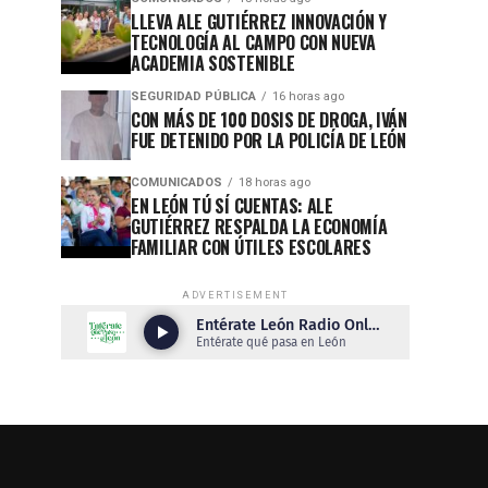
LLEVA ALE GUTIÉRREZ INNOVACIÓN Y
TECNOLOGÍA AL CAMPO CON NUEVA
ACADEMIA SOSTENIBLE
SEGURIDAD PÚBLICA
16 horas ago
CON MÁS DE 100 DOSIS DE DROGA, IVÁN
FUE DETENIDO POR LA POLICÍA DE LEÓN
COMUNICADOS
18 horas ago
EN LEÓN TÚ SÍ CUENTAS: ALE
GUTIÉRREZ RESPALDA LA ECONOMÍA
FAMILIAR CON ÚTILES ESCOLARES
ADVERTISEMENT