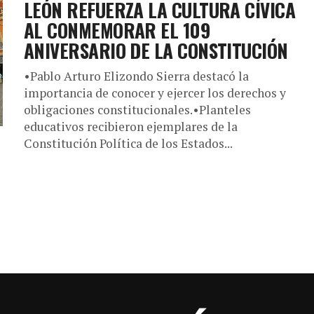
LEÓN REFUERZA LA CULTURA CÍVICA
AL CONMEMORAR EL 109
ANIVERSARIO DE LA CONSTITUCIÓN
•Pablo Arturo Elizondo Sierra destacó la
importancia de conocer y ejercer los derechos y
obligaciones constitucionales.•Planteles
educativos recibieron ejemplares de la
Constitución Política de los Estados...