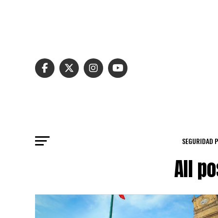
SEGURIDAD 
All p