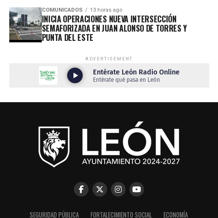
COMUNICADOS
13 horas ago
INICIA OPERACIONES NUEVA INTERSECCIÓN
SEMAFORIZADA EN JUAN ALONSO DE TORRES Y
PUNTA DEL ESTE
ADVERTISEMENT
SEGURIDAD PÚBLICA
FORTALECIMIENTO SOCIAL
ECONOMÍA